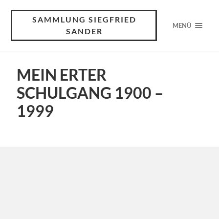
SAMMLUNG SIEGFRIED
MENÜ
SANDER
MEIN ERTER
SCHULGANG 1900 –
1999