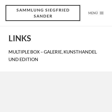
SAMMLUNG SIEGFRIED
MENÜ
SANDER
LINKS
MULTIPLE BOX – GALERIE, KUNSTHANDEL
UND EDITION