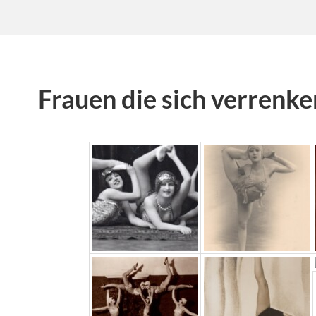
Frauen die sich verrenke