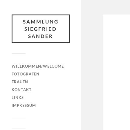
SAMMLUNG
SIEGFRIED
SANDER
WILLKOMMEN/WELCOME
FOTOGRAFEN
FRAUEN
KONTAKT
LINKS
IMPRESSUM