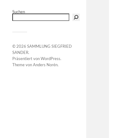
Suchen
© 2026
SAMMLUNG SIEGFRIED
SANDER
.
Präsentiert von
WordPress
.
Theme von
Anders Norén
.