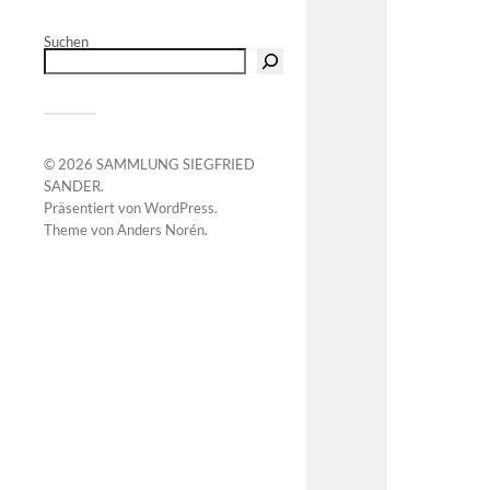
Suchen
© 2026
SAMMLUNG SIEGFRIED
SANDER
.
Präsentiert von
WordPress
.
Theme von
Anders Norén
.