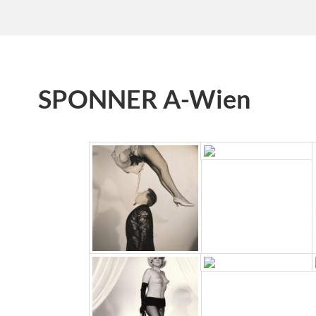
SPONNER A-Wien