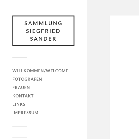
SAMMLUNG
SIEGFRIED
SANDER
WILLKOMMEN/WELCOME
FOTOGRAFEN
FRAUEN
KONTAKT
LINKS
IMPRESSUM