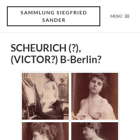
SAMMLUNG SIEGFRIED
MENÜ
SANDER
SCHEURICH (?),
(VICTOR?) B-Berlin?