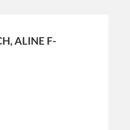
H, ALINE F-