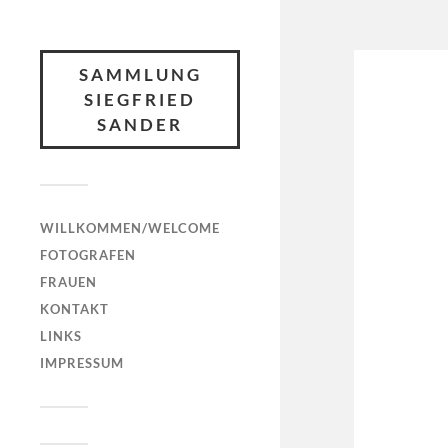
SAMMLUNG
SIEGFRIED
SANDER
WILLKOMMEN/WELCOME
FOTOGRAFEN
FRAUEN
KONTAKT
LINKS
IMPRESSUM