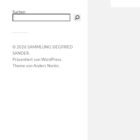
Suchen
© 2026
SAMMLUNG SIEGFRIED
SANDER
.
Präsentiert von
WordPress
.
Theme von
Anders Norén
.