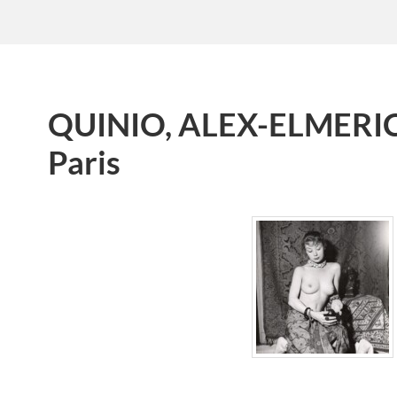
QUINIO, ALEX-ELMERIC
Paris