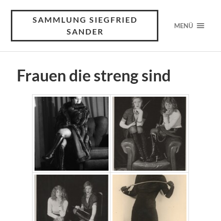
SAMMLUNG SIEGFRIED
MENÜ
SANDER
Frauen die streng sind