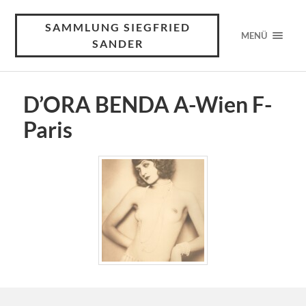
SAMMLUNG SIEGFRIED
MENÜ
SANDER
D’ORA BENDA A-Wien F-
Paris